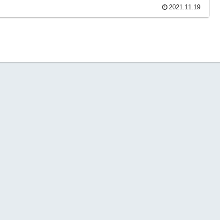
2021.11.19