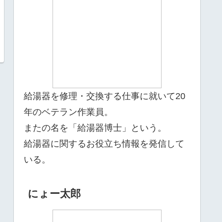
給湯器を修理・交換する仕事に就いて20
年のベテラン作業員。
またの名を「給湯器博士」という。
給湯器に関するお役立ち情報を発信して
いる。
にょー太郎