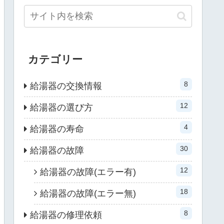
カテゴリー
8
給湯器の交換情報
12
給湯器の選び方
4
給湯器の寿命
30
給湯器の故障
12
給湯器の故障(エラー有)
18
給湯器の故障(エラー無)
8
給湯器の修理依頼