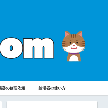
湯器の修理依頼
給湯器の使い方