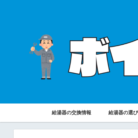
給湯器の交換情報
給湯器の選び