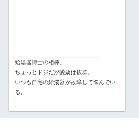
給湯器博士の相棒。
ちょっとドジだが愛嬌は抜群。
いつも自宅の給湯器が故障して悩んでい
る。