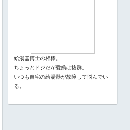
給湯器博士の相棒。
ちょっとドジだが愛嬌は抜群。
いつも自宅の給湯器が故障して悩んでい
る。