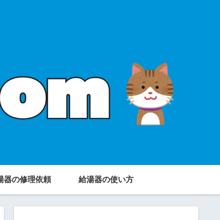
湯器の修理依頼
給湯器の使い方