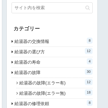
カテゴリー
8
給湯器の交換情報
12
給湯器の選び方
4
給湯器の寿命
30
給湯器の故障
12
給湯器の故障(エラー有)
18
給湯器の故障(エラー無)
8
給湯器の修理依頼