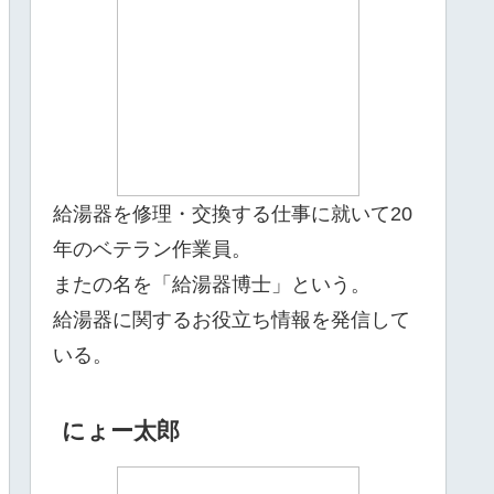
給湯器を修理・交換する仕事に就いて20
年のベテラン作業員。
またの名を「給湯器博士」という。
給湯器に関するお役立ち情報を発信して
いる。
にょー太郎