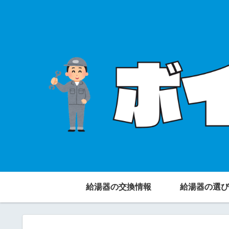
給湯器の交換情報
給湯器の選び