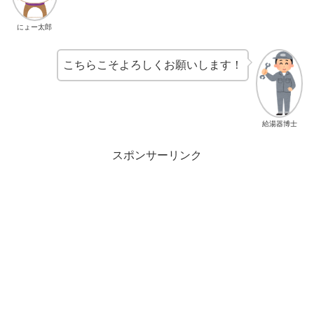
にょー太郎
こちらこそよろしくお願いします！
給湯器博士
スポンサーリンク