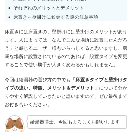
それぞれのメリットとデメリット
床置き⇔壁掛けに変更する際の注意事項
床置きには床置きの、壁掛けには壁掛けのメリットがあり
ます。人によっては「なんでこんな場所に設置したんだろ
う」と感じるユーザー様もいらっしゃると思いますし、窮
屈な場所に設置されているのであれば、設置タイプを変更
することで使い勝手が大きく変わるかもしれません。
今回は給湯器の選び方の中でも
「床置きタイプと壁掛けタ
イプの違い、特徴、メリット＆デメリット」
について分か
りやすく解説していきたいと思いますので、ぜひ最後まで
お付き合いください。
給湯器博士、今回もよろしくお願いします！