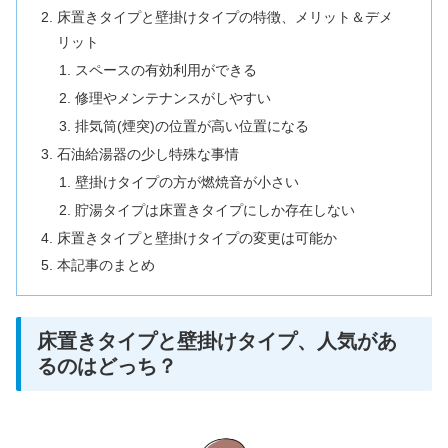
床置きタイプと壁掛けタイプの特徴、メリット＆デメ
リット
スペースの有効利用ができる
修理やメンテナンスがしやすい
排気筒(煙突)の位置が高い位置になる
石油給湯器の少し特殊な事情
壁掛けタイプの方が燃焼音が小さい
貯湯タイプは床置きタイプにしか存在しない
床置きタイプと壁掛けタイプの変更は可能か
本記事のまとめ
床置きタイプと壁掛けタイプ、人気があ
るのはどっち？