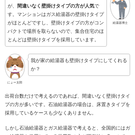
が、
間違いなく壁掛けタイプの方が人気
で
す。マンションはガス給湯器の壁掛けタイプ
がほとんどですし、壁掛けタイプの方がコン
給湯器博士
パクトで場所を取らないので、集合住宅のほ
とんどは壁掛けタイプを採用しています。
我が家の給湯器も壁掛けタイプにしてくれる
か？
にょー太郎
出荷台数だけで考えるのであれば、間違いなく壁掛けタイ
プの方が多いです。石油給湯器の場合は、床置きタイプを
採用しているケースも少なくありません。
しかし石油給湯器とガス給湯器で考えると、全国的にはガ