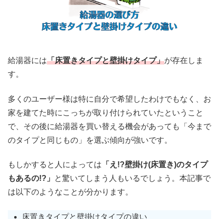
給湯器には
「床置きタイプと壁掛けタイプ」
が存在しま
す。
多くのユーザー様は特に自分で希望したわけでもなく、お
家を建てた時にこっちが取り付けられていたということ
で、その後に給湯器を買い替える機会があっても「今まで
のタイプと同じもの」を選ぶ傾向が強いです。
もしかすると人によっては
「え!?壁掛け(床置き)のタイプ
もあるの!?」
と驚いてしまう人もいるでしょう。本記事で
は以下のようなことが分かります。
床置きタイプと壁掛けタイプの違い