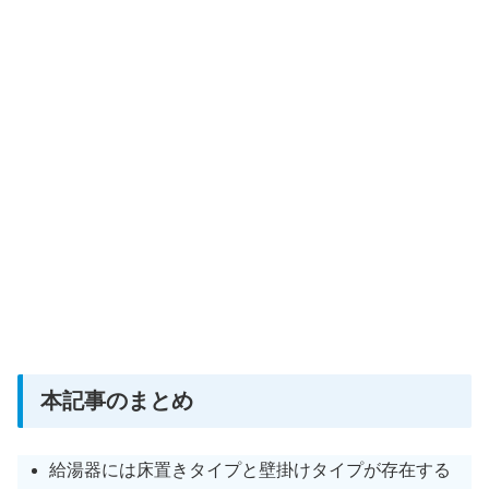
本記事のまとめ
給湯器には床置きタイプと壁掛けタイプが存在する