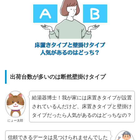
出荷台数が多いのは断然壁掛けタイプ
給湯器博士！我が家には床置きタイプが設置
されているんだけど、床置きタイプと壁掛け
タイプだったら人気があるのはどっちなの？
にょー太郎
信頼できるデータは見つけられませんでした