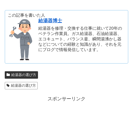
この記事を書いた人
給湯器博士
給湯器を修理・交換する仕事に就いて20年の
ベテラン作業員。ガス給湯器、石油給湯器、
エコキュート、バランス釜、瞬間湯沸かし器
などについての経験と知識があり、それを元
にブログで情報発信しています。
給湯器の選び方
給湯器の選び方
スポンサーリンク