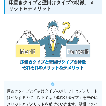
床置きタイプと壁掛けタイプの特徴、メ
リット＆デメリット
床置きタイプと壁掛けタイプのメリットとデメリット
は相反するので、以下では
「壁掛けタイプ」を中心に
メリットとデメリットを挙げていきます
。壁掛けタイ