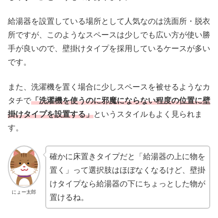
給湯器を設置している場所として人気なのは洗面所・脱衣
所ですが、このようなスペースは少しでも広い方が使い勝
手が良いので、壁掛けタイプを採用しているケースが多い
です。
また、洗濯機を置く場合に少しスペースを被せるようなカ
タチで
「洗濯機を使うのに邪魔にならない程度の位置に壁
掛けタイプを設置する」
というスタイルもよく見られま
す。
確かに床置きタイプだと「給湯器の上に物を
置く」って選択肢はほぼなくなるけど、壁掛
けタイプなら給湯器の下にちょっとした物が
にょー太郎
置けるね。