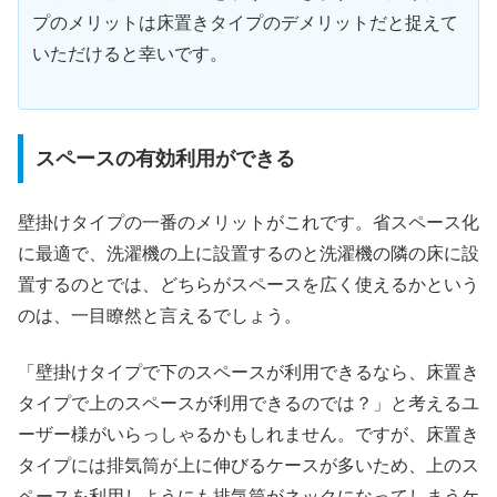
プのメリットは床置きタイプのデメリットだと捉えて
いただけると幸いです。
スペースの有効利用ができる
壁掛けタイプの一番のメリットがこれです。省スペース化
に最適で、洗濯機の上に設置するのと洗濯機の隣の床に設
置するのとでは、どちらがスペースを広く使えるかという
のは、一目瞭然と言えるでしょう。
「壁掛けタイプで下のスペースが利用できるなら、床置き
タイプで上のスペースが利用できるのでは？」と考えるユ
ーザー様がいらっしゃるかもしれません。ですが、床置き
タイプには排気筒が上に伸びるケースが多いため、上のス
ペースを利用しようにも排気筒がネックになってしまうケ