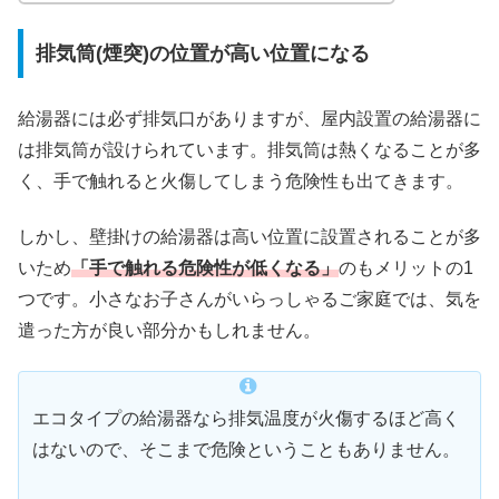
排気筒(煙突)の位置が高い位置になる
給湯器には必ず排気口がありますが、屋内設置の給湯器に
は排気筒が設けられています。排気筒は熱くなることが多
く、手で触れると火傷してしまう危険性も出てきます。
しかし、壁掛けの給湯器は高い位置に設置されることが多
いため
「手で触れる危険性が低くなる」
のもメリットの1
つです。小さなお子さんがいらっしゃるご家庭では、気を
遣った方が良い部分かもしれません。
エコタイプの給湯器なら排気温度が火傷するほど高く
はないので、そこまで危険ということもありません。