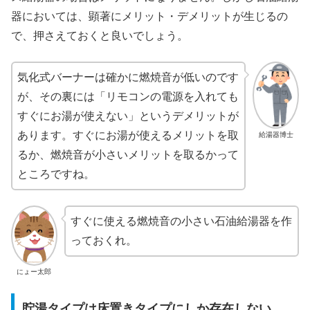
器においては、顕著にメリット・デメリットが生じるの
で、押さえておくと良いでしょう。
気化式バーナーは確かに燃焼音が低いのです
が、その裏には「リモコンの電源を入れても
すぐにお湯が使えない」というデメリットが
あります。すぐにお湯が使えるメリットを取
給湯器博士
るか、燃焼音が小さいメリットを取るかって
ところですね。
すぐに使える燃焼音の小さい石油給湯器を作
っておくれ。
にょー太郎
貯湯タイプは床置きタイプにしか存在しない