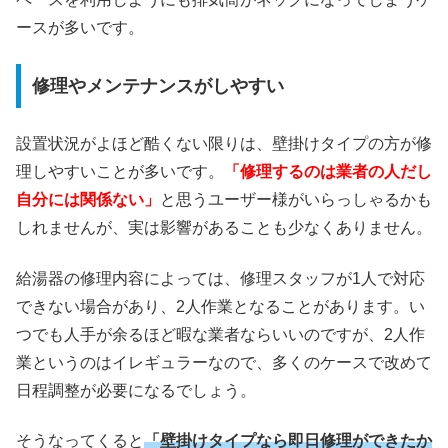
ースが多いです。
修理やメンテナンスがしやすい
設置状況がよほど酷くない限りは、壁掛けタイプの方が修
理しやすいことが多いです。
「修理するのは業者の人だし
自分には関係ない」
と思うユーザー様がいらっしゃるかも
しれませんが、実は影響があることも少なくありません。
給湯器の修理内容によっては、修理スタッフが1人で対応
できない場合があり、2人作業となることがあります。い
つでも人手が余るほど暇な業者ならいいのですが、2人作
業というのはイレギュラーなので、多くのケースで改めて
日程調整が必要になるでしょう。
そうなってくると
「壁掛けタイプなら即日修理ができたか