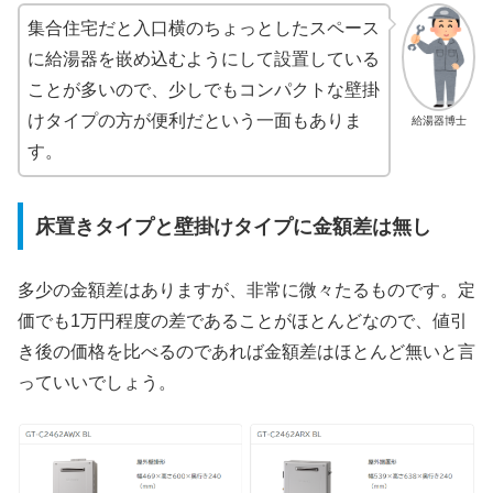
集合住宅だと入口横のちょっとしたスペース
に給湯器を嵌め込むようにして設置している
ことが多いので、少しでもコンパクトな壁掛
けタイプの方が便利だという一面もありま
給湯器博士
す。
床置きタイプと壁掛けタイプに金額差は無し
多少の金額差はありますが、非常に微々たるものです。定
価でも1万円程度の差であることがほとんどなので、値引
き後の価格を比べるのであれば金額差はほとんど無いと言
っていいでしょう。