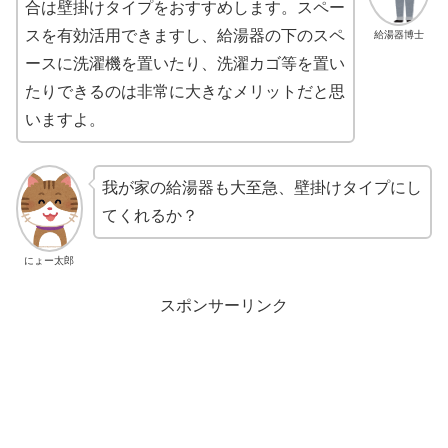
合は壁掛けタイプをおすすめします。スペー
スを有効活用できますし、給湯器の下のスペ
給湯器博士
ースに洗濯機を置いたり、洗濯カゴ等を置い
たりできるのは非常に大きなメリットだと思
いますよ。
我が家の給湯器も大至急、壁掛けタイプにし
てくれるか？
にょー太郎
スポンサーリンク