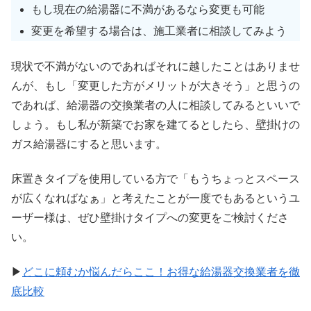
もし現在の給湯器に不満があるなら変更も可能
変更を希望する場合は、施工業者に相談してみよう
現状で不満がないのであればそれに越したことはありませ
んが、もし「変更した方がメリットが大きそう」と思うの
であれば、給湯器の交換業者の人に相談してみるといいで
しょう。もし私が新築でお家を建てるとしたら、壁掛けの
ガス給湯器にすると思います。
床置きタイプを使用している方で「もうちょっとスペース
が広くなればなぁ」と考えたことが一度でもあるというユ
ーザー様は、ぜひ壁掛けタイプへの変更をご検討くださ
い。
▶
どこに頼むか悩んだらここ！お得な給湯器交換業者を徹
底比較