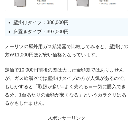
壁掛けタイプ：386,000円
床置きタイプ：397,000円
ノーリツの屋外用ガス給湯器で比較してみると、壁掛けの
方が11,000円ほど安い価格となっています。
定価で10,000円前後の差は大した金額差ではありません
が、ガス給湯器では壁掛けタイプの方が人気があるので、
もしかすると「取扱が多い=よく売れる＝一気に購入でき
る分、1台あたりの金額が安くなる」というカラクリはあ
るかもしれません。
スポンサーリンク