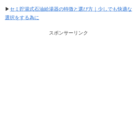
▶
セミ貯湯式石油給湯器の特徴と選び方｜少しでも快適な
選択をする為に
スポンサーリンク