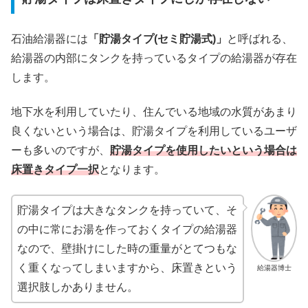
石油給湯器には
「貯湯タイプ(セミ貯湯式)」
と呼ばれる、
給湯器の内部にタンクを持っているタイプの給湯器が存在
します。
地下水を利用していたり、住んでいる地域の水質があまり
良くないという場合は、貯湯タイプを利用しているユーザ
ーも多いのですが、
貯湯タイプを使用したいという場合は
床置きタイプ一択
となります。
貯湯タイプは大きなタンクを持っていて、そ
の中に常にお湯を作っておくタイプの給湯器
なので、壁掛けにした時の重量がとてつもな
く重くなってしまいますから、床置きという
給湯器博士
選択肢しかありません。