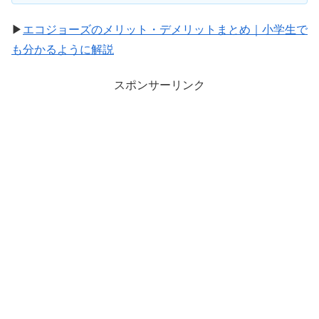
▶
エコジョーズのメリット・デメリットまとめ｜小学生で
も分かるように解説
スポンサーリンク