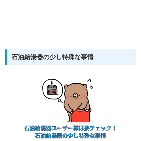
石油給湯器の少し特殊な事情