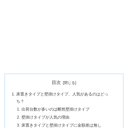
目次
床置きタイプと壁掛けタイプ、人気があるのはどっ
ち？
出荷台数が多いのは断然壁掛けタイプ
壁掛けタイプが人気の理由
床置きタイプと壁掛けタイプに金額差は無し